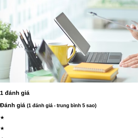
1
đánh giá
Đánh giá
(1 đánh giá - trung bình 5 sao)
★
★