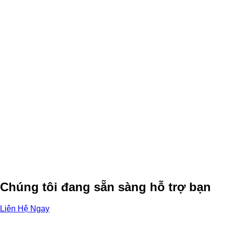
Chúng tôi đang sẵn sàng hỗ trợ bạn
Liên Hệ Ngay