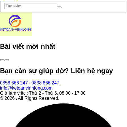
Bài viết mới nhất
Bạn cần sự giúp đỡ? Liên hệ ngay
0858 666 247 - 0838 666 247
info@ketoanvinhlong.com
Giờ làm việc : Thứ 2 - Thứ 6, 08:00 - 17:00
©
2026
. All Rights Reserved.