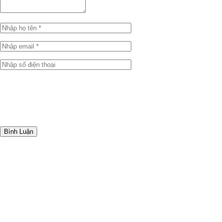
Bình Luận