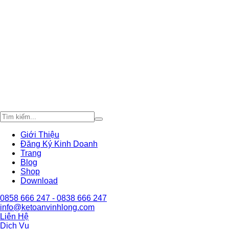
Giới Thiệu
Đăng Ký Kinh Doanh
Trang
Blog
Shop
Download
0858 666 247 - 0838 666 247
info@ketoanvinhlong.com
Liên Hệ
Dịch Vụ