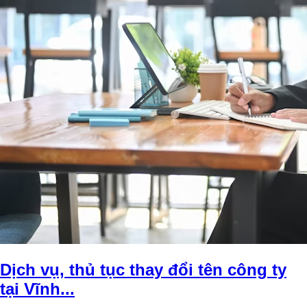
Dịch vụ, thủ tục thay đổi tên công ty
tại Vĩnh...