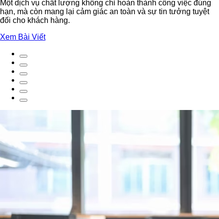
Một dịch vụ chất lượng không chỉ hoàn thành công việc đúng
hạn, mà còn mang lại cảm giác an toàn và sự tin tưởng tuyệt
đối cho khách hàng.
Xem Bài Viết