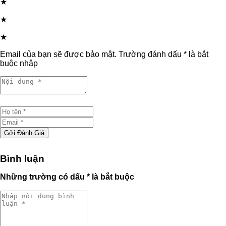
★
★
★
Email của bạn sẽ được bảo mật. Trường đánh dấu * là bắt
buộc nhập
Gởi Đánh Giá
Bình luận
Những trường có dấu * là bắt buộc