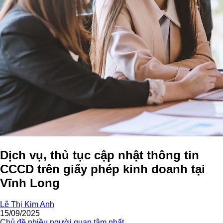
Dịch vụ, thủ tục cập nhật thông tin
CCCD trên giấy phép kinh doanh tại
Vĩnh Long
Lê Thị Kim Anh
15/09/2025
Chủ đề nhiều người quan tâm nhất