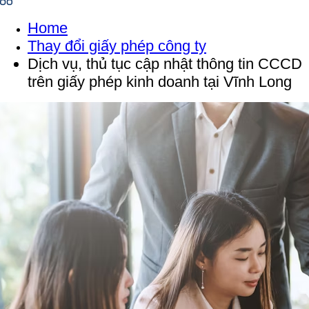
Home
Thay đổi giấy phép công ty
Dịch vụ, thủ tục cập nhật thông tin CCCD
trên giấy phép kinh doanh tại Vĩnh Long