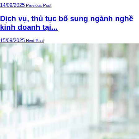
14/09/2025
Previous Post
Dịch vụ, thủ tục bổ sung ngành nghề
kinh doanh tại...
15/09/2025
Next Post