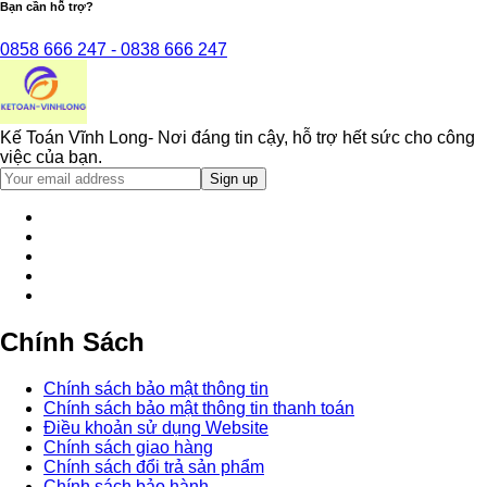
Bạn cần hỗ trợ?
0858 666 247 - 0838 666 247
Kế Toán Vĩnh Long- Nơi đáng tin cậy, hỗ trợ hết sức cho công
việc của bạn.
Chính Sách
Chính sách bảo mật thông tin
Chính sách bảo mật thông tin thanh toán
Điều khoản sử dụng Website
Chính sách giao hàng
Chính sách đổi trả sản phẩm
Chính sách bảo hành