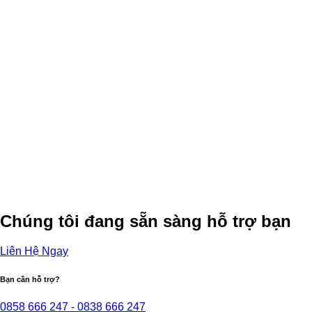
Chúng tôi đang sẵn sàng hỗ trợ bạn
Liên Hệ Ngay
Bạn cần hỗ trợ?
0858 666 247 - 0838 666 247