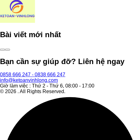
Bài viết mới nhất
Bạn cần sự giúp đỡ? Liên hệ ngay
0858 666 247 - 0838 666 247
info@ketoanvinhlong.com
Giờ làm việc : Thứ 2 - Thứ 6, 08:00 - 17:00
©
2026
. All Rights Reserved.