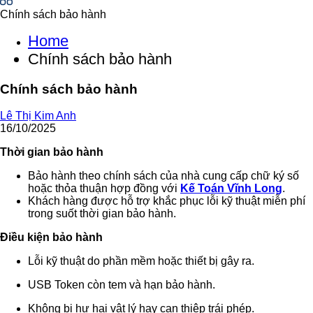
Chính sách bảo hành
Home
Chính sách bảo hành
Chính sách bảo hành
Lê Thị Kim Anh
16/10/2025
Thời gian bảo hành
Bảo hành theo chính sách của nhà cung cấp chữ ký số
hoặc thỏa thuận hợp đồng với
Kế Toán Vĩnh Long
.
Khách hàng được hỗ trợ khắc phục lỗi kỹ thuật miễn phí
trong suốt thời gian bảo hành.
Điều kiện bảo hành
Lỗi kỹ thuật do phần mềm hoặc thiết bị gây ra.
USB Token còn tem và hạn bảo hành.
Không bị hư hại vật lý hay can thiệp trái phép.