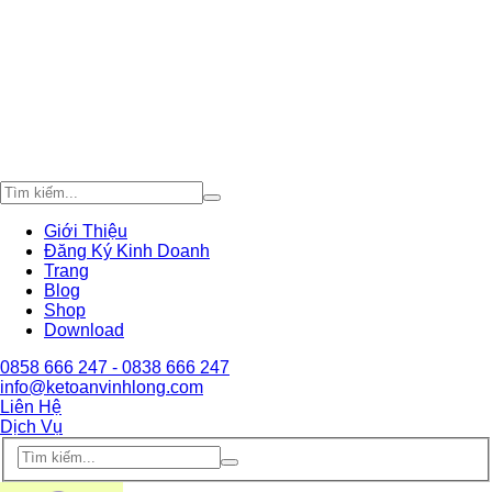
Giới Thiệu
Đăng Ký Kinh Doanh
Trang
Blog
Shop
Download
0858 666 247 - 0838 666 247
info@ketoanvinhlong.com
Liên Hệ
Dịch Vụ