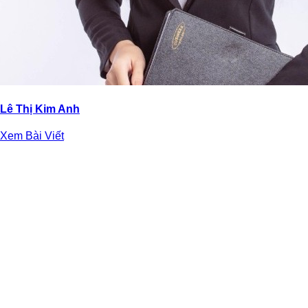
Lê Thị Kim Anh
Xem Bài Viết