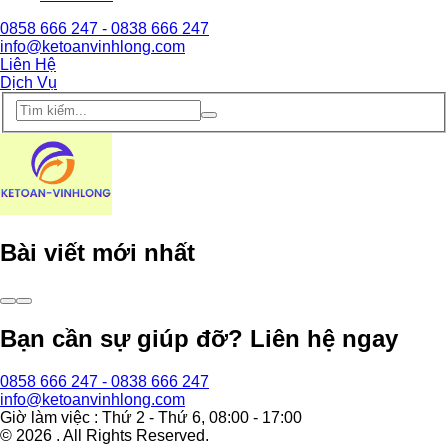
0858 666 247 - 0838 666 247
info@ketoanvinhlong.com
Liên Hệ
Dịch Vụ
Bài viết mới nhất
Bạn cần sự giúp đỡ? Liên hệ ngay
0858 666 247 - 0838 666 247
info@ketoanvinhlong.com
Giờ làm việc : Thứ 2 - Thứ 6, 08:00 - 17:00
©
2026
. All Rights Reserved.