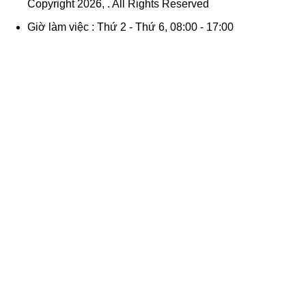
Copyright
2026
,
. All Rights Reserved
Giờ làm việc : Thứ 2 - Thứ 6, 08:00 - 17:00