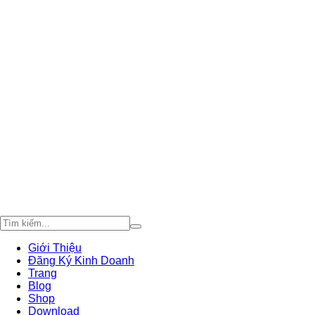
Giới Thiệu
Đăng Ký Kinh Doanh
Trang
Blog
Shop
Download