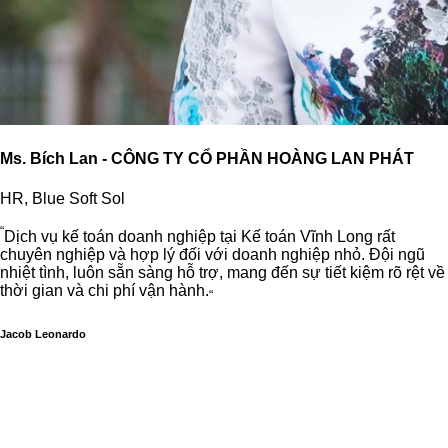
Ms. Bích Lan - CÔNG TY CỔ PHẦN HOÀNG LAN PHÁT
HR, Blue Soft Sol
“
Dịch vụ kế toán doanh nghiệp tại Kế toán Vĩnh Long rất
chuyên nghiệp và hợp lý đối với doanh nghiệp nhỏ. Đội ngũ
nhiệt tình, luôn sẵn sàng hỗ trợ, mang đến sự tiết kiệm rõ rệt về
thời gian và chi phí vận hành.
“
Jacob Leonardo