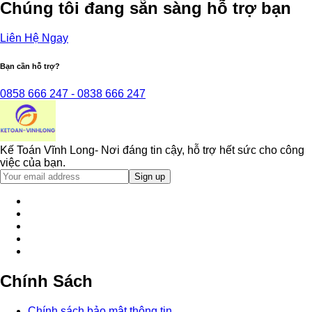
Chúng tôi đang sẵn sàng hỗ trợ bạn
Liên Hệ Ngay
Bạn cần hỗ trợ?
0858 666 247 - 0838 666 247
Kế Toán Vĩnh Long- Nơi đáng tin cậy, hỗ trợ hết sức cho công
việc của bạn.
Chính Sách
Chính sách bảo mật thông tin