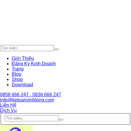
Giới Thiệu
Đăng Ký Kinh Doanh
Trang
Blog
Shop
Download
0858 666 247 - 0838 666 247
info@ketoanvinhlong.com
Liên Hệ
Dịch Vụ