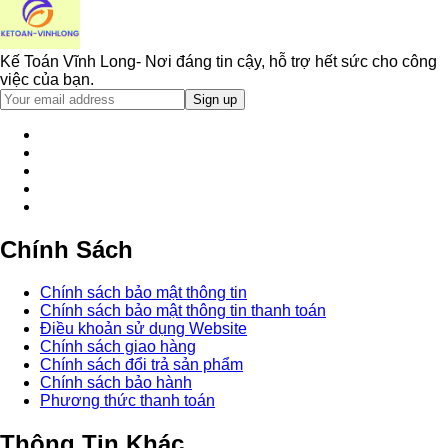
Kế Toán Vĩnh Long- Nơi đáng tin cậy, hỗ trợ hết sức cho công
việc của bạn.
Chính Sách
Chính sách bảo mật thông tin
Chính sách bảo mật thông tin thanh toán
Điều khoản sử dụng Website
Chính sách giao hàng
Chính sách đổi trả sản phẩm
Chính sách bảo hành
Phương thức thanh toán
Thông Tin Khác