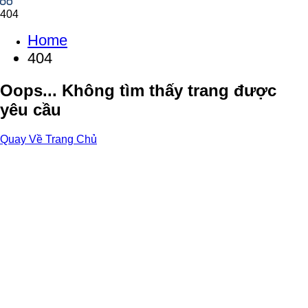
404
Home
404
Oops... Không tìm thấy trang được
yêu cầu
Quay Về Trang Chủ