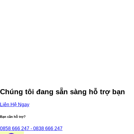
Chúng tôi đang sẵn sàng hỗ trợ bạn
Liên Hệ Ngay
Bạn cần hỗ trợ?
0858 666 247 - 0838 666 247