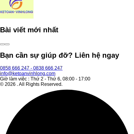
Bài viết mới nhất
Bạn cần sự giúp đỡ? Liên hệ ngay
0858 666 247 - 0838 666 247
info@ketoanvinhlong.com
Giờ làm việc : Thứ 2 - Thứ 6, 08:00 - 17:00
©
2026
. All Rights Reserved.