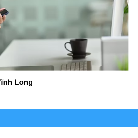
 Vĩnh Long