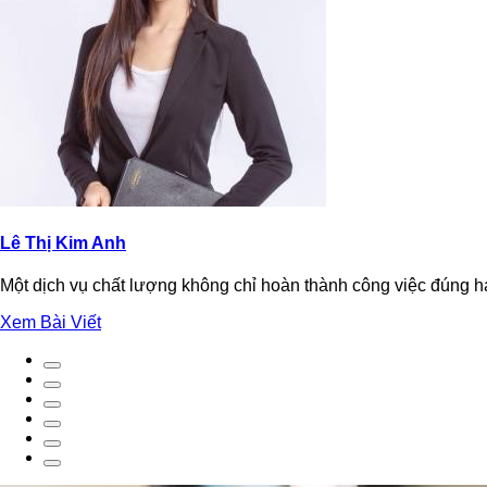
Lê Thị Kim Anh
Một dịch vụ chất lượng không chỉ hoàn thành công việc đúng hạ
Xem Bài Viết