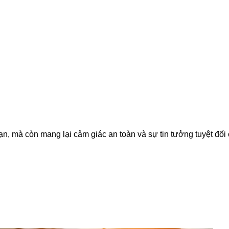
n, mà còn mang lại cảm giác an toàn và sự tin tưởng tuyệt đối